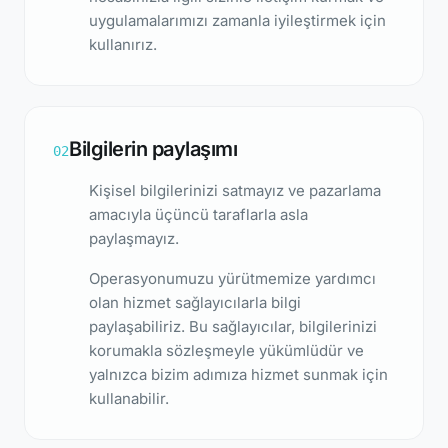
uygulamalarımızı zamanla iyileştirmek için
kullanırız.
Bilgilerin paylaşımı
02
Kişisel bilgilerinizi satmayız ve pazarlama
amacıyla üçüncü taraflarla asla
paylaşmayız.
Operasyonumuzu yürütmemize yardımcı
olan hizmet sağlayıcılarla bilgi
paylaşabiliriz. Bu sağlayıcılar, bilgilerinizi
korumakla sözleşmeyle yükümlüdür ve
yalnızca bizim adımıza hizmet sunmak için
kullanabilir.