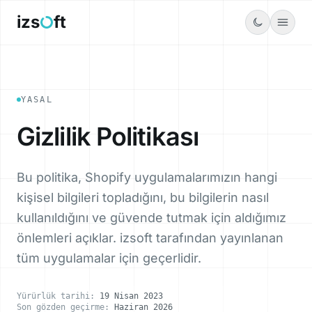
Menü
izs
ft
YASAL
Gizlilik Politikası
Bu politika, Shopify uygulamalarımızın hangi
kişisel bilgileri topladığını, bu bilgilerin nasıl
kullanıldığını ve güvende tutmak için aldığımız
önlemleri açıklar. izsoft tarafından yayınlanan
tüm uygulamalar için geçerlidir.
Yürürlük tarihi:
19 Nisan 2023
Son gözden geçirme:
Haziran 2026