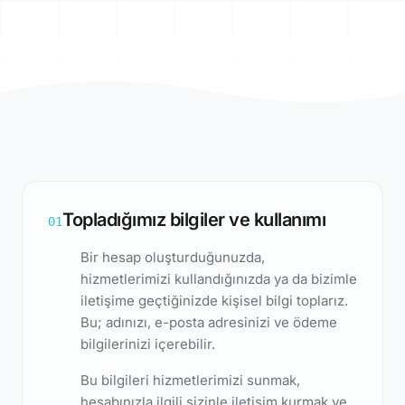
Topladığımız bilgiler ve kullanımı
01
Bir hesap oluşturduğunuzda,
hizmetlerimizi kullandığınızda ya da bizimle
iletişime geçtiğinizde kişisel bilgi toplarız.
Bu; adınızı, e-posta adresinizi ve ödeme
bilgilerinizi içerebilir.
Bu bilgileri hizmetlerimizi sunmak,
hesabınızla ilgili sizinle iletişim kurmak ve